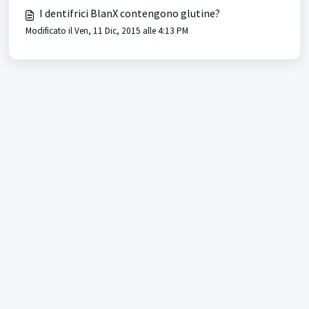
I dentifrici BlanX contengono glutine?
Modificato il Ven, 11 Dic, 2015 alle 4:13 PM